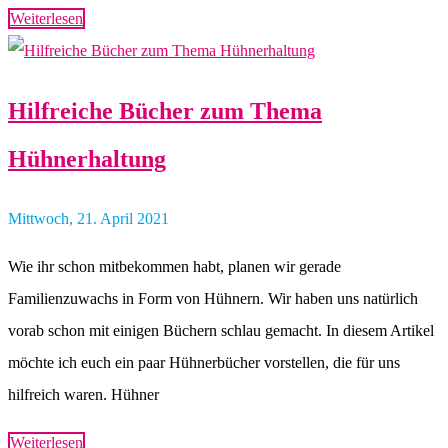
Weiterlesen
Hilfreiche Bücher zum Thema
Hühnerhaltung
Mittwoch, 21. April 2021
Wie ihr schon mitbekommen habt, planen wir gerade
Familienzuwachs in Form von Hühnern. Wir haben uns natürlich
vorab schon mit einigen Büchern schlau gemacht. In diesem Artikel
möchte ich euch ein paar Hühnerbücher vorstellen, die für uns
hilfreich waren. Hühner
Weiterlesen