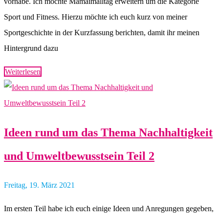
vorhabe. Ich möchte Mamaimalltag erweitern um die Kategorie
Sport und Fitness. Hierzu möchte ich euch kurz von meiner
Sportgeschichte in der Kurzfassung berichten, damit ihr meinen
Hintergrund dazu
Weiterlesen
Ideen rund um das Thema Nachhaltigkeit
und Umweltbewusstsein Teil 2
Freitag, 19. März 2021
Im ersten Teil habe ich euch einige Ideen und Anregungen gegeben,