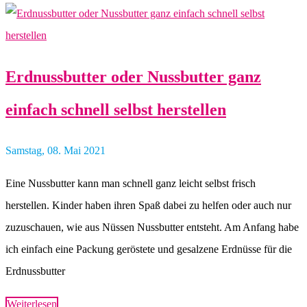
Erdnussbutter oder Nussbutter ganz
einfach schnell selbst herstellen
Samstag, 08. Mai 2021
Eine Nussbutter kann man schnell ganz leicht selbst frisch
herstellen. Kinder haben ihren Spaß dabei zu helfen oder auch nur
zuzuschauen, wie aus Nüssen Nussbutter entsteht. Am Anfang habe
ich einfach eine Packung geröstete und gesalzene Erdnüsse für die
Erdnussbutter
Weiterlesen