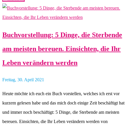
Buchvorstellung: 5 Dinge, die Sterbende
am meisten bereuen. Einsichten, die Ihr
Leben verändern werden
Freitag, 30. April 2021
Heute möchte ich euch ein Buch vorstellen, welches ich erst vor
kurzem gelesen habe und das mich doch einige Zeit beschäftigt hat
und immer noch beschäftigt: 5 Dinge, die Sterbende am meisten
bereuen. Einsichten, die Ihr Leben verändern werden von