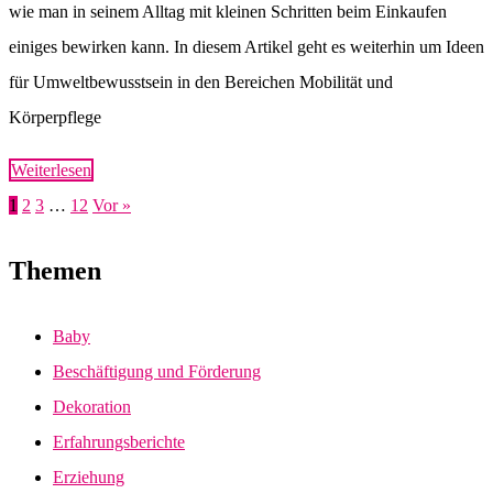
wie man in seinem Alltag mit kleinen Schritten beim Einkaufen
einiges bewirken kann. In diesem Artikel geht es weiterhin um Ideen
für Umweltbewusstsein in den Bereichen Mobilität und
Körperpflege
Weiterlesen
1
2
3
…
12
Vor »
Themen
Baby
Beschäftigung und Förderung
Dekoration
Erfahrungsberichte
Erziehung