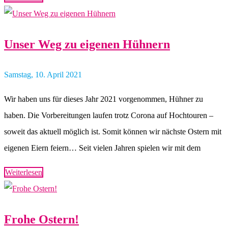
Unser Weg zu eigenen Hühnern
Samstag, 10. April 2021
Wir haben uns für dieses Jahr 2021 vorgenommen, Hühner zu
haben. Die Vorbereitungen laufen trotz Corona auf Hochtouren –
soweit das aktuell möglich ist. Somit können wir nächste Ostern mit
eigenen Eiern feiern… Seit vielen Jahren spielen wir mit dem
Weiterlesen
Frohe Ostern!