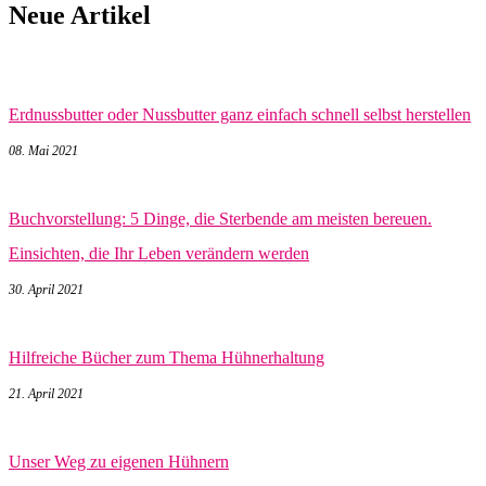
Neue Artikel
Erdnussbutter oder Nussbutter ganz einfach schnell selbst herstellen
08. Mai 2021
Buchvorstellung: 5 Dinge, die Sterbende am meisten bereuen.
Einsichten, die Ihr Leben verändern werden
30. April 2021
Hilfreiche Bücher zum Thema Hühnerhaltung
21. April 2021
Unser Weg zu eigenen Hühnern