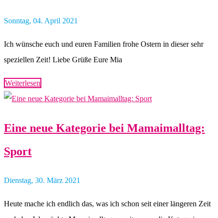
Sonntag, 04. April 2021
Ich wünsche euch und euren Familien frohe Ostern in dieser sehr
speziellen Zeit! Liebe Grüße Eure Mia
Weiterlesen
Eine neue Kategorie bei Mamaimalltag:
Sport
Dienstag, 30. März 2021
Heute mache ich endlich das, was ich schon seit einer längeren Zeit