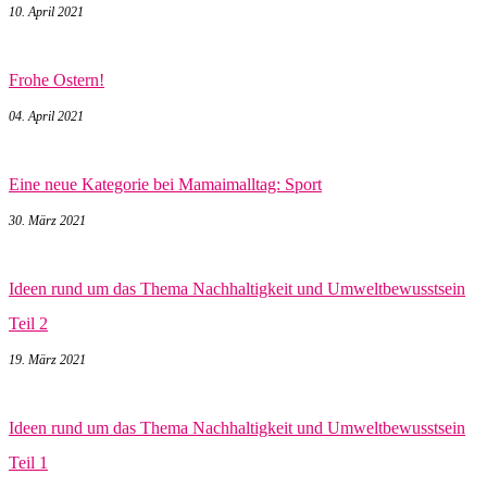
10. April 2021
Frohe Ostern!
04. April 2021
Eine neue Kategorie bei Mamaimalltag: Sport
30. März 2021
Ideen rund um das Thema Nachhaltigkeit und Umweltbewusstsein
Teil 2
19. März 2021
Ideen rund um das Thema Nachhaltigkeit und Umweltbewusstsein
Teil 1