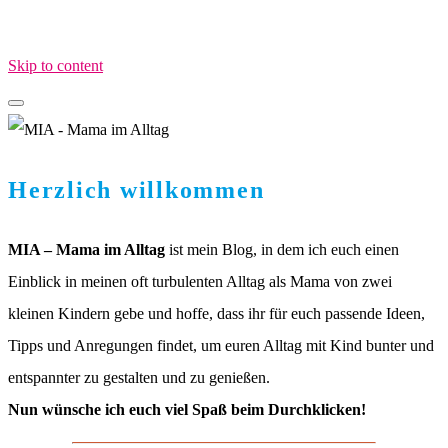
Skip to content
MIA – Mama im Alltag
MamaimAlltag.de
Herzlich willkommen
MIA – Mama im Alltag
ist mein Blog, in dem ich euch einen
Einblick in meinen oft turbulenten Alltag als Mama von zwei
kleinen Kindern gebe und hoffe, dass ihr für euch passende Ideen,
Tipps und Anregungen findet, um euren Alltag mit Kind bunter und
entspannter zu gestalten und zu genießen.
Nun wünsche ich euch viel Spaß beim Durchklicken!