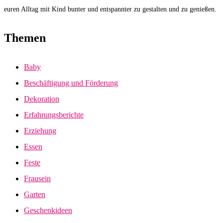
euren Alltag mit Kind bunter und entspannter zu gestalten und zu genießen.
Themen
Baby
Beschäftigung und Förderung
Dekoration
Erfahrungsberichte
Erziehung
Essen
Feste
Frausein
Garten
Geschenkideen