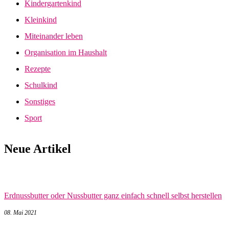
Kindergartenkind
Kleinkind
Miteinander leben
Organisation im Haushalt
Rezepte
Schulkind
Sonstiges
Sport
Neue Artikel
Erdnussbutter oder Nussbutter ganz einfach schnell selbst herstellen
08. Mai 2021