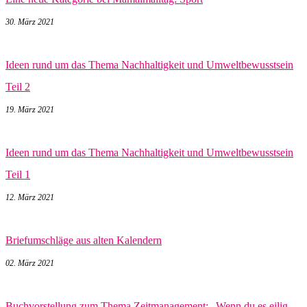
30. März 2021
Ideen rund um das Thema Nachhaltigkeit und Umweltbewusstsein
Teil 2
19. März 2021
Ideen rund um das Thema Nachhaltigkeit und Umweltbewusstsein
Teil 1
12. März 2021
Briefumschläge aus alten Kalendern
02. März 2021
Buchvorstellung zum Thema Zeitmanagement: „Wenn du es eilig