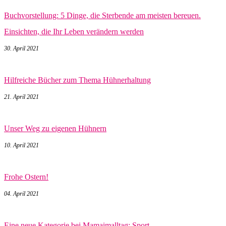
Buchvorstellung: 5 Dinge, die Sterbende am meisten bereuen.
Einsichten, die Ihr Leben verändern werden
30. April 2021
Hilfreiche Bücher zum Thema Hühnerhaltung
21. April 2021
Unser Weg zu eigenen Hühnern
10. April 2021
Frohe Ostern!
04. April 2021
Eine neue Kategorie bei Mamaimalltag: Sport