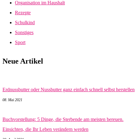
Organisation im Haushalt
Rezepte
Schulkind
Sonstiges
Sport
Neue Artikel
Erdnussbutter oder Nussbutter ganz einfach schnell selbst herstellen
08. Mai 2021
Buchvorstellung: 5 Dinge, die Sterbende am meisten bereuen.
Einsichten, die Ihr Leben verändern werden