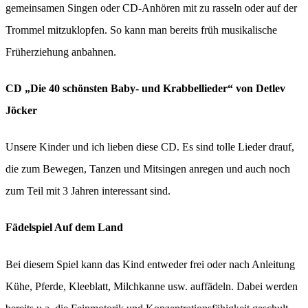
gemeinsamen Singen oder CD-Anhören mit zu rasseln oder auf der
Trommel mitzuklopfen. So kann man bereits früh musikalische
Früherziehung anbahnen.
CD „Die 40 schönsten Baby- und Krabbellieder“
von Detlev
Jöcker
Unsere Kinder und ich lieben diese CD. Es sind tolle Lieder drauf,
die zum Bewegen, Tanzen und Mitsingen anregen und auch noch
zum Teil mit 3 Jahren interessant sind.
Fädelspiel Auf dem Land
Bei diesem Spiel kann das Kind entweder frei oder nach Anleitung
Kühe, Pferde, Kleeblatt, Milchkanne usw. auffädeln. Dabei werden