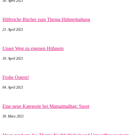
30. April 2021
Hilfreiche Bücher zum Thema Hühnerhaltung
21. April 2021
Unser Weg zu eigenen Hühnern
10. April 2021
Frohe Ostern!
04. April 2021
Eine neue Kategorie bei Mamaimalltag: Sport
30. März 2021