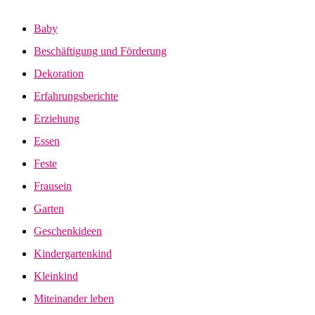
Baby
Beschäftigung und Förderung
Dekoration
Erfahrungsberichte
Erziehung
Essen
Feste
Frausein
Garten
Geschenkideen
Kindergartenkind
Kleinkind
Miteinander leben