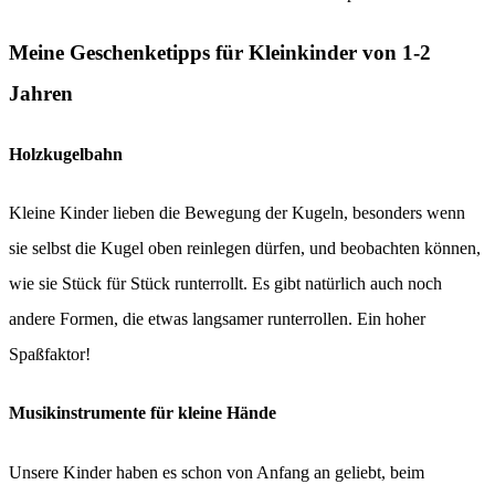
Meine Geschenketipps für Kleinkinder von 1-2
Jahren
Holzkugelbahn
Kleine Kinder lieben die Bewegung der Kugeln, besonders wenn
sie selbst die Kugel oben reinlegen dürfen, und beobachten können,
wie sie Stück für Stück runterrollt. Es gibt natürlich auch noch
andere Formen, die etwas langsamer runterrollen. Ein hoher
Spaßfaktor!
Musikinstrumente für kleine Hände
Unsere Kinder haben es schon von Anfang an geliebt, beim