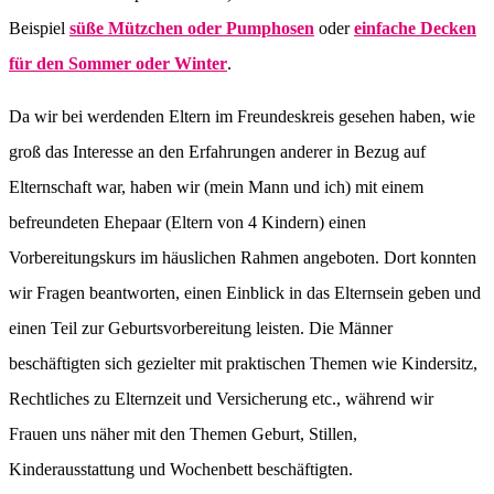
Beispiel
süße Mützchen oder Pumphosen
oder
einfache Decken
für den Sommer oder Winter
.
Da wir bei werdenden Eltern im Freundeskreis gesehen haben, wie
groß das Interesse an den Erfahrungen anderer in Bezug auf
Elternschaft war, haben wir (mein Mann und ich) mit einem
befreundeten Ehepaar (Eltern von 4 Kindern) einen
Vorbereitungskurs im häuslichen Rahmen angeboten. Dort konnten
wir Fragen beantworten, einen Einblick in das Elternsein geben und
einen Teil zur Geburtsvorbereitung leisten. Die Männer
beschäftigten sich gezielter mit praktischen Themen wie Kindersitz,
Rechtliches zu Elternzeit und Versicherung etc., während wir
Frauen uns näher mit den Themen Geburt, Stillen,
Kinderausstattung und Wochenbett beschäftigten.