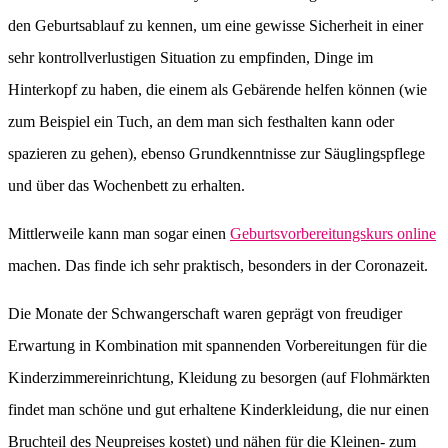
den Geburtsablauf zu kennen, um eine gewisse Sicherheit in einer
sehr kontrollverlustigen Situation zu empfinden, Dinge im
Hinterkopf zu haben, die einem als Gebärende helfen können (wie
zum Beispiel ein Tuch, an dem man sich festhalten kann oder
spazieren zu gehen), ebenso Grundkenntnisse zur Säuglingspflege
und über das Wochenbett zu erhalten.
Mittlerweile kann man sogar einen
Geburtsvorbereitungskurs online
machen. Das finde ich sehr praktisch, besonders in der Coronazeit.
Die Monate der Schwangerschaft waren geprägt von freudiger
Erwartung in Kombination mit spannenden Vorbereitungen für die
Kinderzimmereinrichtung, Kleidung zu besorgen (auf Flohmärkten
findet man schöne und gut erhaltene Kinderkleidung, die nur einen
Bruchteil des Neupreises kostet) und nähen für die Kleinen- zum