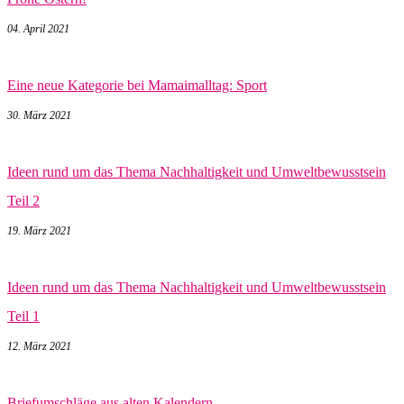
04. April 2021
Eine neue Kategorie bei Mamaimalltag: Sport
30. März 2021
Ideen rund um das Thema Nachhaltigkeit und Umweltbewusstsein
Teil 2
19. März 2021
Ideen rund um das Thema Nachhaltigkeit und Umweltbewusstsein
Teil 1
12. März 2021
Briefumschläge aus alten Kalendern