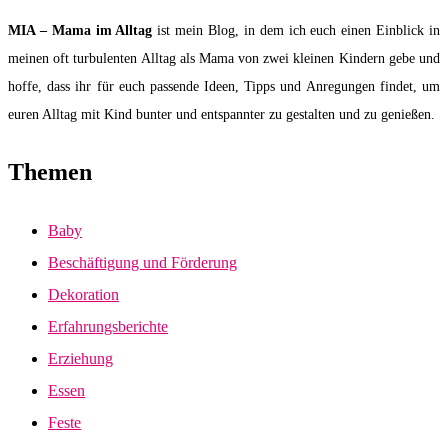
MIA – Mama im Alltag
ist mein Blog, in dem ich euch einen Einblick in
meinen oft turbulenten Alltag als Mama von zwei kleinen Kindern gebe und
hoffe, dass ihr für euch passende Ideen, Tipps und Anregungen findet, um
euren Alltag mit Kind bunter und entspannter zu gestalten und zu genießen.
Themen
Baby
Beschäftigung und Förderung
Dekoration
Erfahrungsberichte
Erziehung
Essen
Feste