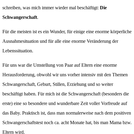
schreiben, was mich immer wieder mal beschäftigt:
Die
Schwangerschaft
.
Für die meisten ist es ein Wunder, für einige eine enorme körperliche
Ausnahmesituation und für alle eine enorme Veränderung der
Lebenssituation.
Für uns war die Umstellung von Paar auf Eltern eine enorme
Herausforderung, obwohl wir uns vorher intensiv mit den Themen
Schwangerschaft, Geburt, Stillen, Erziehung und so weiter
beschäftigt haben. Für mich ist die Schwangerschaft (besonders die
erste) eine so besondere und wunderbare Zeit voller Vorfreude auf
das Baby. Praktisch ist, dass man normalerweise nach dem positiven
Schwangerschaftstest noch ca. acht Monate hat, bis man Mama bzw.
Eltern wird.