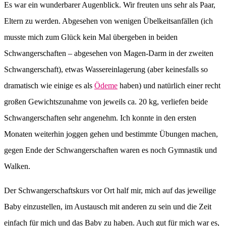
Es war ein wunderbarer Augenblick. Wir freuten uns sehr als Paar,
Eltern zu werden. Abgesehen von wenigen Übelkeitsanfällen (ich
musste mich zum Glück kein Mal übergeben in beiden
Schwangerschaften – abgesehen von Magen-Darm in der zweiten
Schwangerschaft), etwas Wassereinlagerung (aber keinesfalls so
dramatisch wie einige es als
Ödeme
haben) und natürlich einer recht
großen Gewichtszunahme von jeweils ca. 20 kg, verliefen beide
Schwangerschaften sehr angenehm. Ich konnte in den ersten
Monaten weiterhin joggen gehen und bestimmte Übungen machen,
gegen Ende der Schwangerschaften waren es noch Gymnastik und
Walken.
Der Schwangerschaftskurs vor Ort half mir, mich auf das jeweilige
Baby einzustellen, im Austausch mit anderen zu sein und die Zeit
einfach für mich und das Baby zu haben. Auch gut für mich war es,