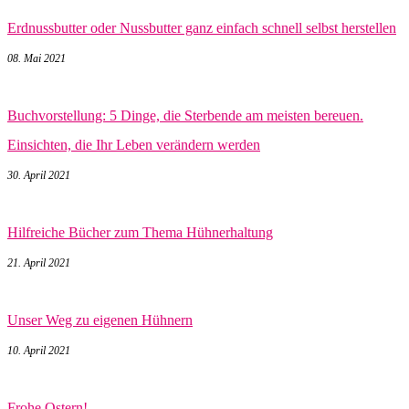
Erdnussbutter oder Nussbutter ganz einfach schnell selbst herstellen
08. Mai 2021
Buchvorstellung: 5 Dinge, die Sterbende am meisten bereuen.
Einsichten, die Ihr Leben verändern werden
30. April 2021
Hilfreiche Bücher zum Thema Hühnerhaltung
21. April 2021
Unser Weg zu eigenen Hühnern
10. April 2021
Frohe Ostern!