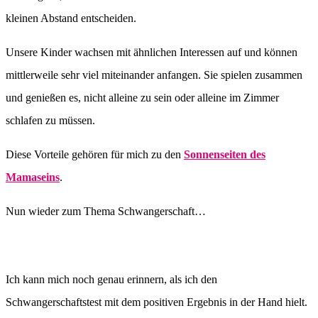
kleinen Abstand entscheiden.
Unsere Kinder wachsen mit ähnlichen Interessen auf und können
mittlerweile sehr viel miteinander anfangen. Sie spielen zusammen
und genießen es, nicht alleine zu sein oder alleine im Zimmer
schlafen zu müssen.
Diese Vorteile gehören für mich zu den
Sonnenseiten des
Mamaseins
.
Nun wieder zum Thema Schwangerschaft…
Ich kann mich noch genau erinnern, als ich den
Schwangerschaftstest mit dem positiven Ergebnis in der Hand hielt.