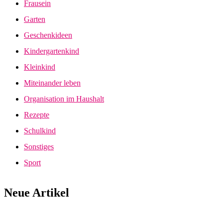
Frausein
Garten
Geschenkideen
Kindergartenkind
Kleinkind
Miteinander leben
Organisation im Haushalt
Rezepte
Schulkind
Sonstiges
Sport
Neue Artikel