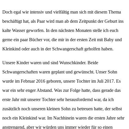
Doch egal wie intensiv und vielfältig man sich mit diesem Thema
beschäftigt hat, als Paar wird man ab dem Zeitpunkt der Geburt ins
kalte Wasser geworfen. In den nächsten Monaten stelle ich euch
gerne ein paar Bücher vor, die mir in der ersten Zeit mit Baby und
Kleinkind oder auch in der Schwangerschaft geholfen haben.
Unsere Kinder waren und sind Wunschkinder. Beide
Schwangerschaften waren geplant und gewünscht. Unser Sohn
wurde im Februar 2016 geboren, unsere Tochter im Juli 2017. Es
war ein sehr enger Abstand. Was zur Folge hatte, dass gerade das
erste Jahr mit unserer Tochter sehr herausfordernd war, da ich
zusätzlich noch unseren kleinen Sohn zu betreuen hatte, der selbst
noch ein Kleinkind war. Im Nachhinein waren die ersten Jahre sehr
anstrengend, aber wir würden uns immer wieder für so einen