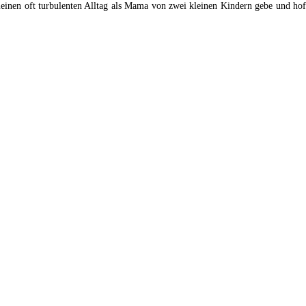
einen oft turbulenten Alltag als Mama von zwei kleinen Kindern gebe und hof