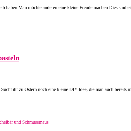
treib haben Man möchte anderen eine kleine Freude machen Dies sind e
basteln
t. Sucht ihr zu Ostern noch eine kleine DIY-Idee, die man auch bereits