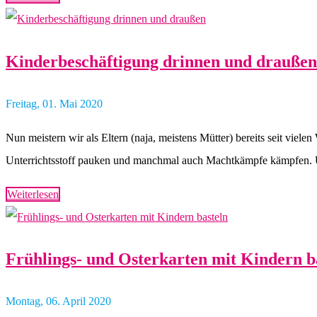
Kinderbeschäftigung drinnen und draußen
Freitag, 01. Mai 2020
Nun meistern wir als Eltern (naja, meistens Mütter) bereits seit vi
Unterrichtsstoff pauken und manchmal auch Machtkämpfe kämpfen. 
Weiterlesen
Frühlings- und Osterkarten mit Kindern b
Montag, 06. April 2020