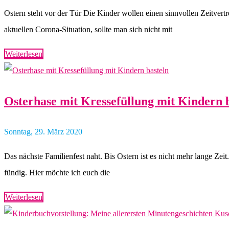
Ostern steht vor der Tür Die Kinder wollen einen sinnvollen Zeitver
aktuellen Corona-Situation, sollte man sich nicht mit
Weiterlesen
Osterhase mit Kressefüllung mit Kindern 
Sonntag, 29. März 2020
Das nächste Familienfest naht. Bis Ostern ist es nicht mehr lange Zei
fündig. Hier möchte ich euch die
Weiterlesen