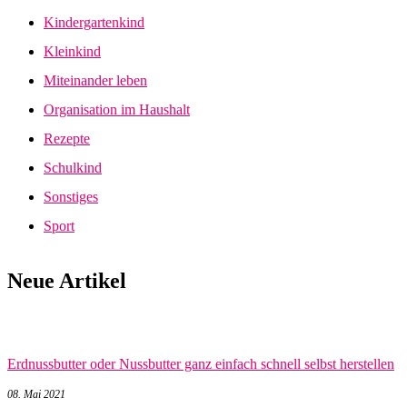
Kindergartenkind
Kleinkind
Miteinander leben
Organisation im Haushalt
Rezepte
Schulkind
Sonstiges
Sport
Neue Artikel
Erdnussbutter oder Nussbutter ganz einfach schnell selbst herstellen
08. Mai 2021