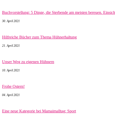
Buchvorstellung: 5 Dinge, die Sterbende am meisten bereuen. Einsic
30. April 2021
Hilfreiche Bücher zum Thema Hühnerhaltung
21. April 2021
Unser Weg zu eigenen Hühnern
10. April 2021
Frohe Ostern!
04. April 2021
Eine neue Kategorie bei Mamaimalltag: Sport