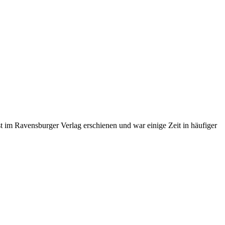
 im Ravensburger Verlag erschienen und war einige Zeit in häufiger