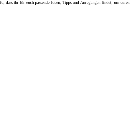
fe, dass ihr für euch passende Ideen, Tipps und Anregungen findet, um euren