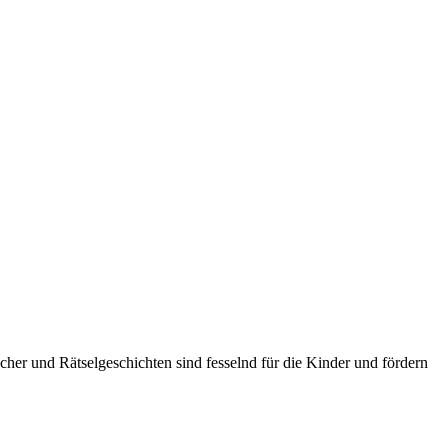
her und Rätselgeschichten sind fesselnd für die Kinder und fördern