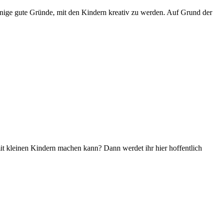
inige gute Gründe, mit den Kindern kreativ zu werden. Auf Grund der
 mit kleinen Kindern machen kann? Dann werdet ihr hier hoffentlich