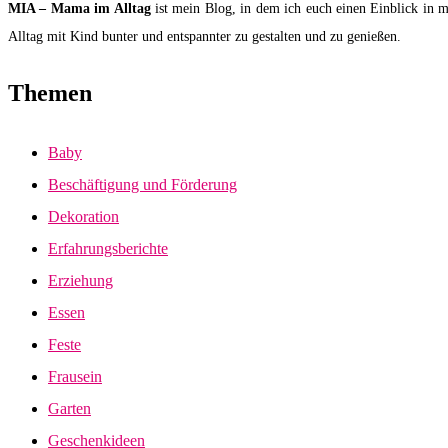
MIA – Mama im Alltag
ist mein Blog, in dem ich euch einen Einblick in m
Alltag mit Kind bunter und entspannter zu gestalten und zu genießen.
Themen
Baby
Beschäftigung und Förderung
Dekoration
Erfahrungsberichte
Erziehung
Essen
Feste
Frausein
Garten
Geschenkideen