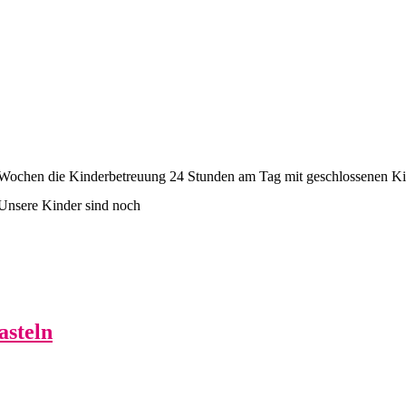
elen Wochen die Kinderbetreuung 24 Stunden am Tag mit geschlossenen K
Unsere Kinder sind noch
asteln