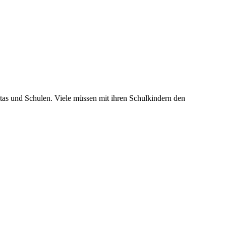
itas und Schulen. Viele müssen mit ihren Schulkindern den