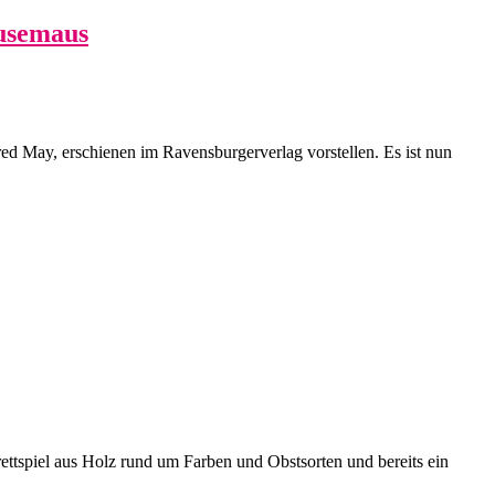
musemaus
 May, erschienen im Ravensburgerverlag vorstellen. Es ist nun
rettspiel aus Holz rund um Farben und Obstsorten und bereits ein