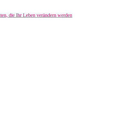
hten, die Ihr Leben verändern werden