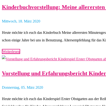
Kinderbuchvorstellung: Meine allererste
Mittwoch, 18. März 2020
Heute möchte ich euch das Kinderbuch Meine allerersten Minutenge
schon einige Jahre bei uns in Benutzung. Altersempfehlung für da
Weiterlesen
Vorstellung und Erfahrungsbericht Kinder
Donnerstag, 05. März 2020
Heute möchte ich euch das Kinderspiel Erster Obstgarten aus der Reih