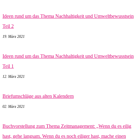
Ideen rund um das Thema Nachhaltigkeit und Umweltbewusstsein
Teil 2
19. März 2021
Ideen rund um das Thema Nachhaltigkeit und Umweltbewusstsein
Teil 1
12. März 2021
Briefumschläge aus alten Kalendern
02. März 2021
Buchvorstellung zum Thema Zeitmanagement: „Wenn du es eilig
hast, gehe langsam. Wenn du es noch eiliger hast, mache einen