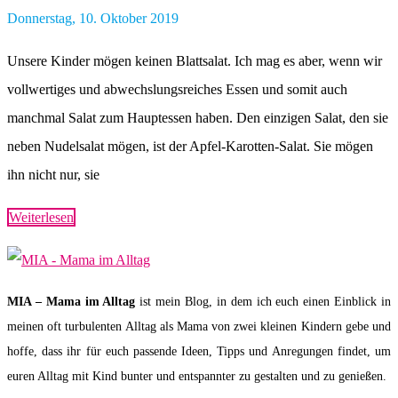
Donnerstag, 10. Oktober 2019
Unsere Kinder mögen keinen Blattsalat. Ich mag es aber, wenn wir
vollwertiges und abwechslungsreiches Essen und somit auch
manchmal Salat zum Hauptessen haben. Den einzigen Salat, den sie
neben Nudelsalat mögen, ist der Apfel-Karotten-Salat. Sie mögen
ihn nicht nur, sie
Weiterlesen
MIA – Mama im Alltag
ist mein Blog, in dem ich euch einen Einblick in
meinen oft turbulenten Alltag als Mama von zwei kleinen Kindern gebe und
hoffe, dass ihr für euch passende Ideen, Tipps und Anregungen findet, um
euren Alltag mit Kind bunter und entspannter zu gestalten und zu genießen.