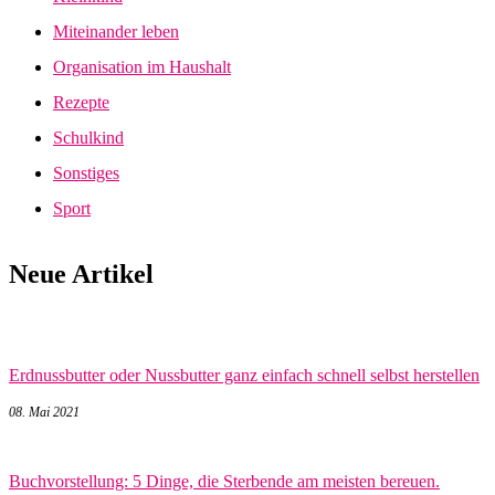
Miteinander leben
Organisation im Haushalt
Rezepte
Schulkind
Sonstiges
Sport
Neue Artikel
Erdnussbutter oder Nussbutter ganz einfach schnell selbst herstellen
08. Mai 2021
Buchvorstellung: 5 Dinge, die Sterbende am meisten bereuen.