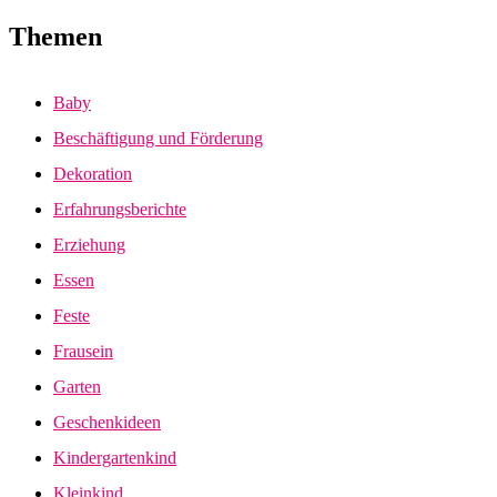
Themen
Baby
Beschäftigung und Förderung
Dekoration
Erfahrungsberichte
Erziehung
Essen
Feste
Frausein
Garten
Geschenkideen
Kindergartenkind
Kleinkind