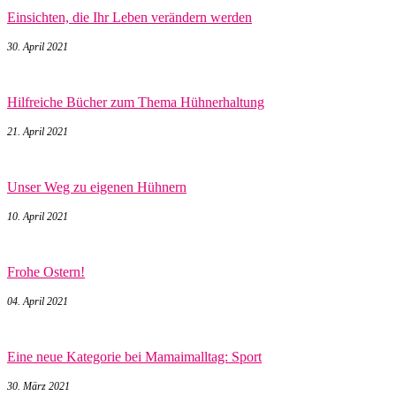
Einsichten, die Ihr Leben verändern werden
30. April 2021
Hilfreiche Bücher zum Thema Hühnerhaltung
21. April 2021
Unser Weg zu eigenen Hühnern
10. April 2021
Frohe Ostern!
04. April 2021
Eine neue Kategorie bei Mamaimalltag: Sport
30. März 2021