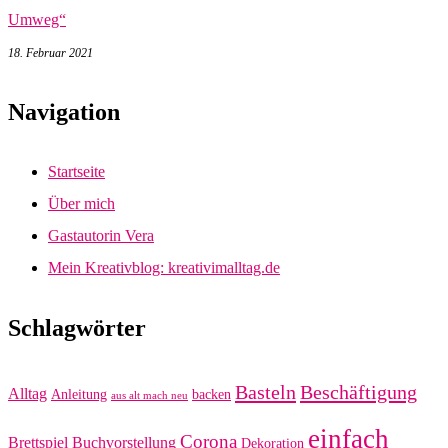
Umweg“
18. Februar 2021
Navigation
Startseite
Über mich
Gastautorin Vera
Mein Kreativblog: kreativimalltag.de
Schlagwörter
Basteln
Beschäftigung
Alltag
Anleitung
backen
aus alt mach neu
einfach
Corona
Brettspiel
Buchvorstellung
Dekoration