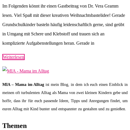
Im Folgenden könnt ihr einen Gastbeitrag von Dr. Vera Gramm
lesen. Viel Spaß mit dieser kreativen Weihnachtsbastelidee! Gerade
Grundschulkinder basteln häufig leidenschaftlich gerne, sind geübt
in Umgang mit Schere und Klebstoff und trauen sich an
komplizierte Aufgabenstellungen heran. Gerade in
Weiterlesen
MIA – Mama im Alltag
ist mein Blog, in dem ich euch einen Einblick in
meinen oft turbulenten Alltag als Mama von zwei kleinen Kindern gebe und
hoffe, dass ihr für euch passende Ideen, Tipps und Anregungen findet, um
euren Alltag mit Kind bunter und entspannter zu gestalten und zu genießen.
Themen