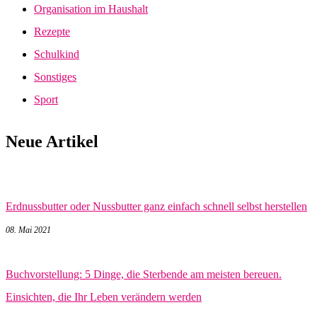
Organisation im Haushalt
Rezepte
Schulkind
Sonstiges
Sport
Neue Artikel
Erdnussbutter oder Nussbutter ganz einfach schnell selbst herstellen
08. Mai 2021
Buchvorstellung: 5 Dinge, die Sterbende am meisten bereuen.
Einsichten, die Ihr Leben verändern werden