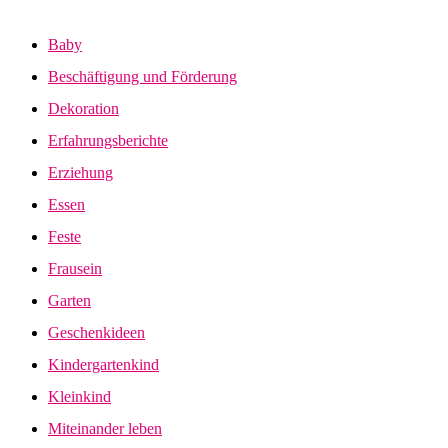
Baby
Beschäftigung und Förderung
Dekoration
Erfahrungsberichte
Erziehung
Essen
Feste
Frausein
Garten
Geschenkideen
Kindergartenkind
Kleinkind
Miteinander leben