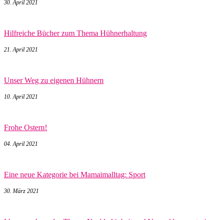
30. April 2021
Hilfreiche Bücher zum Thema Hühnerhaltung
21. April 2021
Unser Weg zu eigenen Hühnern
10. April 2021
Frohe Ostern!
04. April 2021
Eine neue Kategorie bei Mamaimalltag: Sport
30. März 2021