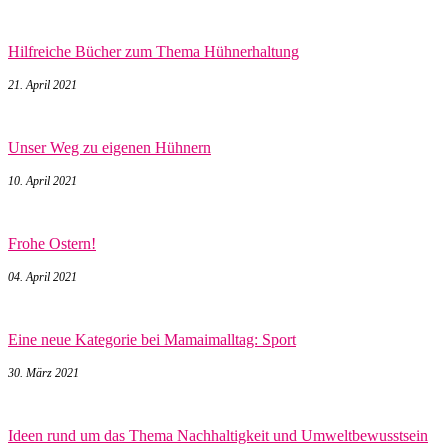
Hilfreiche Bücher zum Thema Hühnerhaltung
21. April 2021
Unser Weg zu eigenen Hühnern
10. April 2021
Frohe Ostern!
04. April 2021
Eine neue Kategorie bei Mamaimalltag: Sport
30. März 2021
Ideen rund um das Thema Nachhaltigkeit und Umweltbewusstsein