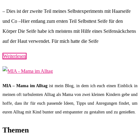
– Dies ist der zweite Teil meines Selbstexperiments mit Haarseife
und Co –Hier entlang zum ersten Teil Selbsttest Seife für den
Körper Die Seife habe ich meistens mit Hilfe eines Seifensäckchens
auf der Haut verwendet. Für mich hatte die Seife
Weiterlesen
MIA – Mama im Alltag
ist mein Blog, in dem ich euch einen Einblick in
meinen oft turbulenten Alltag als Mama von zwei kleinen Kindern gebe und
hoffe, dass ihr für euch passende Ideen, Tipps und Anregungen findet, um
euren Alltag mit Kind bunter und entspannter zu gestalten und zu genießen.
Themen