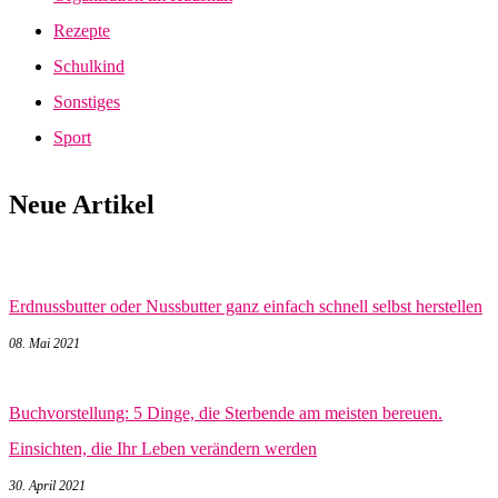
Rezepte
Schulkind
Sonstiges
Sport
Neue Artikel
Erdnussbutter oder Nussbutter ganz einfach schnell selbst herstellen
08. Mai 2021
Buchvorstellung: 5 Dinge, die Sterbende am meisten bereuen.
Einsichten, die Ihr Leben verändern werden
30. April 2021