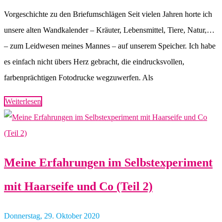
Vorgeschichte zu den Briefumschlägen Seit vielen Jahren horte ich
unsere alten Wandkalender – Kräuter, Lebensmittel, Tiere, Natur,…
– zum Leidwesen meines Mannes – auf unserem Speicher. Ich habe
es einfach nicht übers Herz gebracht, die eindrucksvollen,
farbenprächtigen Fotodrucke wegzuwerfen. Als
Weiterlesen
Meine Erfahrungen im Selbstexperiment
mit Haarseife und Co (Teil 2)
Donnerstag, 29. Oktober 2020