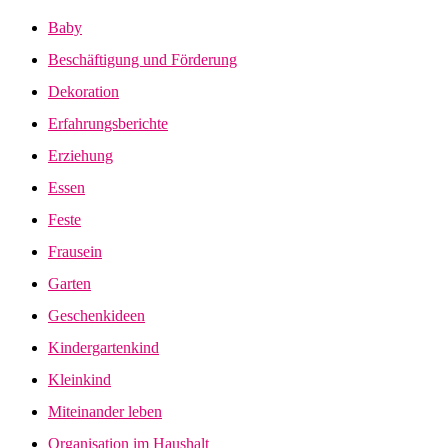
Baby
Beschäftigung und Förderung
Dekoration
Erfahrungsberichte
Erziehung
Essen
Feste
Frausein
Garten
Geschenkideen
Kindergartenkind
Kleinkind
Miteinander leben
Organisation im Haushalt