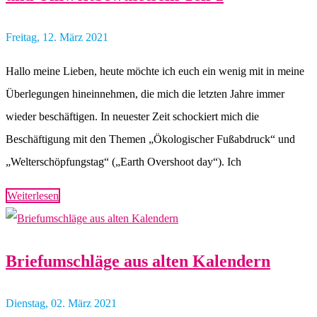
Freitag, 12. März 2021
Hallo meine Lieben, heute möchte ich euch ein wenig mit in meine
Überlegungen hineinnehmen, die mich die letzten Jahre immer
wieder beschäftigen. In neuester Zeit schockiert mich die
Beschäftigung mit den Themen „Ökologischer Fußabdruck“ und
„Welterschöpfungstag“ („Earth Overshoot day“). Ich
Weiterlesen
Briefumschläge aus alten Kalendern
Dienstag, 02. März 2021