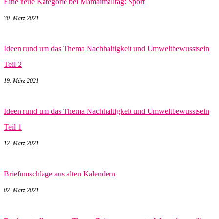
Eine neue Kategorie bei Mamaimalltag: Sport
30. März 2021
Ideen rund um das Thema Nachhaltigkeit und Umweltbewusstsein
Teil 2
19. März 2021
Ideen rund um das Thema Nachhaltigkeit und Umweltbewusstsein
Teil 1
12. März 2021
Briefumschläge aus alten Kalendern
02. März 2021