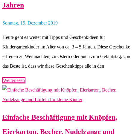
Jahren
Sonntag, 15. Dezember 2019
Heute geht es weiter mit Tipps und Geschenkideen für
Kindergartenkinder im Alter von ca. 3 – 5 Jahren. Diese Geschenke
erfreuen zu Weihnachten, zu Ostern oder auch zum Geburtstag. Und
das Beste ist, dass wir diese Geschenktipps alle in den
Weiterlesen
Einfache Beschäftigung mit Knöpfen,
Eierkarton, Becher, Nudelzange und