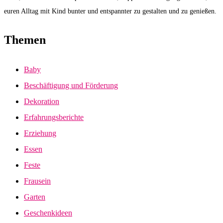
euren Alltag mit Kind bunter und entspannter zu gestalten und zu genießen.
Themen
Baby
Beschäftigung und Förderung
Dekoration
Erfahrungsberichte
Erziehung
Essen
Feste
Frausein
Garten
Geschenkideen