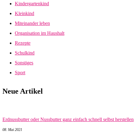
Kindergartenkind
Kleinkind
Miteinander leben
Organisation im Haushalt
Rezepte
Schulkind
Sonstiges
Sport
Neue Artikel
Erdnussbutter oder Nussbutter ganz einfach schnell selbst herstellen
08. Mai 2021