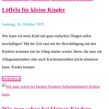
Löffeln für kleine Kinder
Samstag, 26. Oktober 2019
Wie kann ich mein Kind mit ganz einfachen Dingen selbst
beschäftigen? Mit der Zeit und mit der Beschäftigung mit den
Kindern kommen mir im Alltag immer wieder Ideen, die man mit
Alltagsmaterialien oder auch Küchenutensilien leicht umsetzen
kann. Kinder können
Weiterlesen