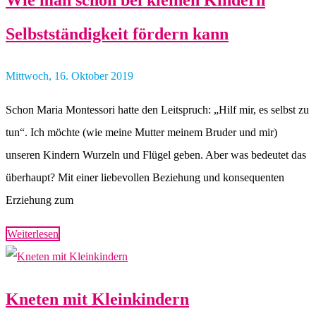
Wie man schon bei kleinen Kindern
Selbstständigkeit fördern kann
Mittwoch, 16. Oktober 2019
Schon Maria Montessori hatte den Leitspruch: „Hilf mir, es selbst zu
tun“. Ich möchte (wie meine Mutter meinem Bruder und mir)
unseren Kindern Wurzeln und Flügel geben. Aber was bedeutet das
überhaupt? Mit einer liebevollen Beziehung und konsequenten
Erziehung zum
Weiterlesen
Kneten mit Kleinkindern