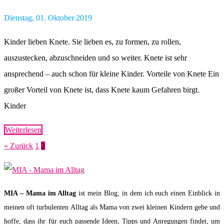
Dienstag, 01. Oktober 2019
Kinder lieben Knete. Sie lieben es, zu formen, zu rollen,
auszustecken, abzuschneiden und so weiter. Knete ist sehr
ansprechend – auch schon für kleine Kinder. Vorteile von Knete Ein
großer Vorteil von Knete ist, dass Knete kaum Gefahren birgt.
Kinder
Weiterlesen
« Zurück
1
2
MIA – Mama im Alltag
ist mein Blog, in dem ich euch einen Einblick in
meinen oft turbulenten Alltag als Mama von zwei kleinen Kindern gebe und
hoffe, dass ihr für euch passende Ideen, Tipps und Anregungen findet, um