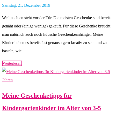
Samstag, 21. Dezember 2019
Weihnachten steht vor der Tür. Die meisten Geschenke sind bereits
genäht oder (einige wenige) gekauft. Für diese Geschenke braucht
man natürlich auch noch hübsche Geschenkeanhänger. Meine
Kinder lieben es bereits fast genauso gern kreativ zu sein und zu
basteln, wie
Weiterlesen
Meine Geschenketipps für
Kindergartenkinder im Alter von 3-5