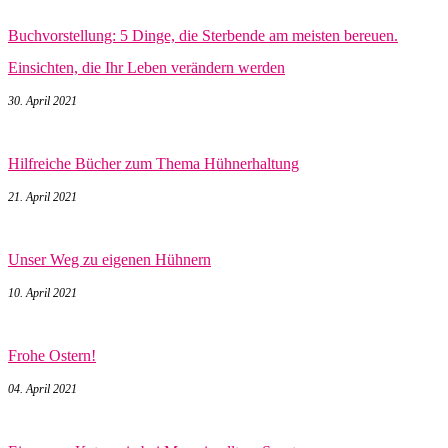
Buchvorstellung: 5 Dinge, die Sterbende am meisten bereuen.
Einsichten, die Ihr Leben verändern werden
30. April 2021
Hilfreiche Bücher zum Thema Hühnerhaltung
21. April 2021
Unser Weg zu eigenen Hühnern
10. April 2021
Frohe Ostern!
04. April 2021